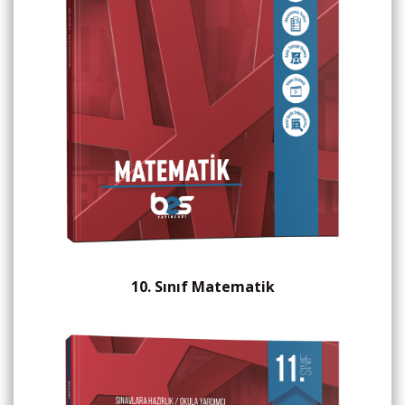
10. Sınıf Matematik