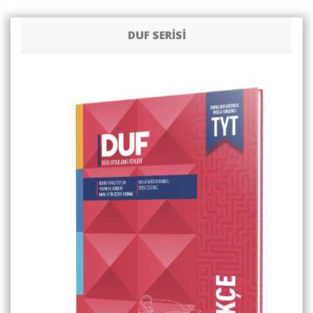
DUF SERİSİ