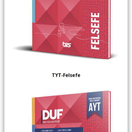
TYT-Felsefe