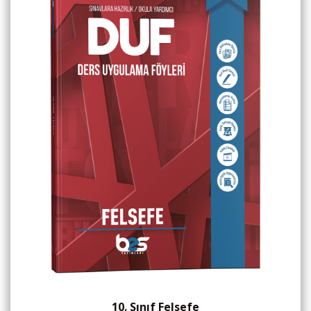
10. Sınıf Felsefe