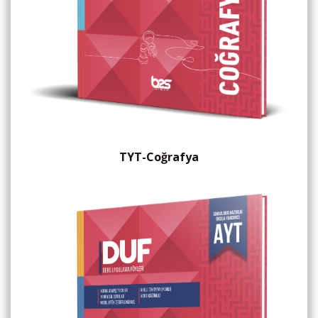
TYT-Coğrafya