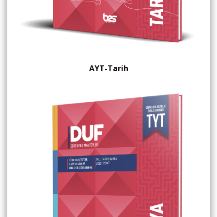
AYT-Tarih