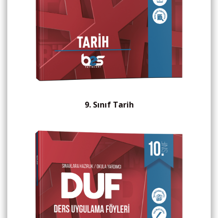
9. Sınıf Tarih