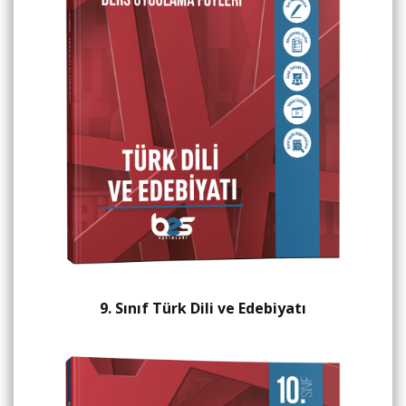
9. Sınıf Türk Dili ve Edebiyatı