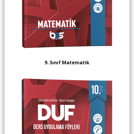
9. Sınıf Matematik