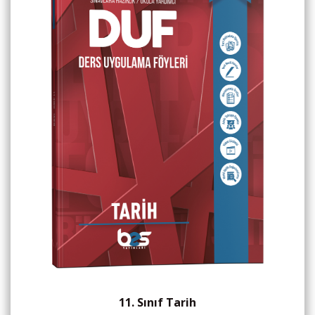
11. Sınıf Tarih