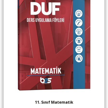
11. Sınıf Matematik