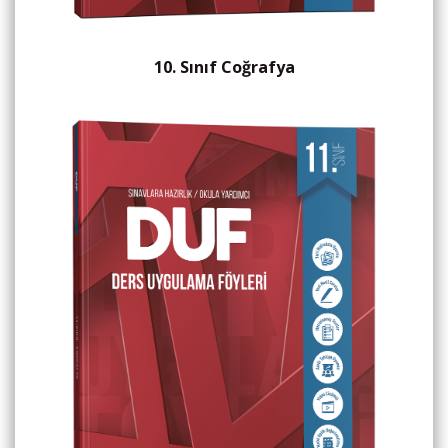
10. Sınıf Coğrafya