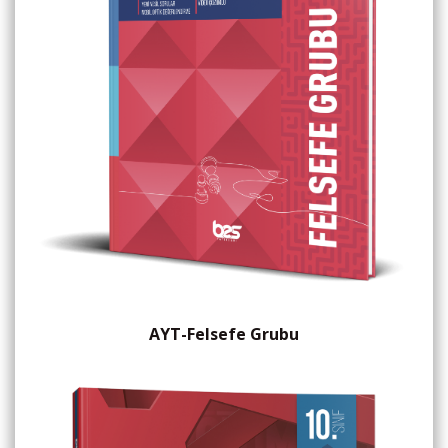
AYT-Felsefe Grubu