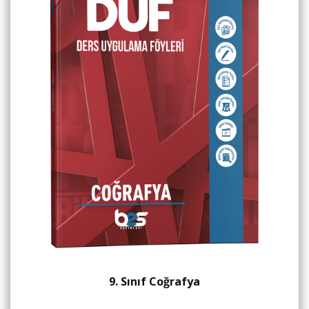
9. Sınıf Coğrafya