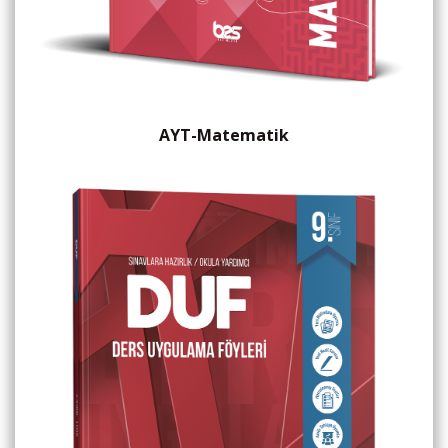
AYT-Matematik