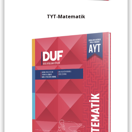
TYT-Matematik