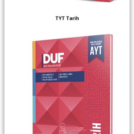
TYT Tarih