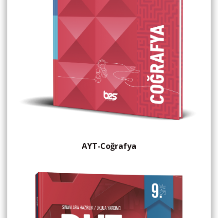
AYT-Coğrafya