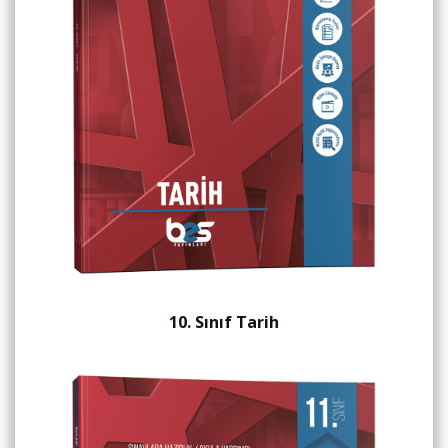
10. Sınıf Tarih