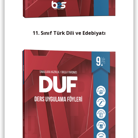
11. Sınıf Türk Dili ve Edebiyatı