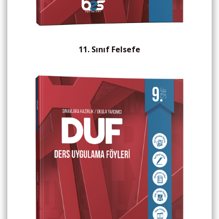
11. Sınıf Felsefe